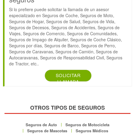
Si lo prefiere puede solicitar la llamada de un asesor
especializado en Seguros de Coche, Seguros de Moto,
Seguros de Hogar, Seguros de Salud, Seguros de Vida,
Seguros de Decesos, Seguros de Accidentes, Seguros de
Viajes, Seguros de Comercio, Seguros de Comunidades,
Seguros de Impago de Alquiler, Seguros de Coche Clásico,
Seguros por días, Seguros de Barco, Seguros de Perro,
Seguros de Caravanas, Seguros de Camión, Seguros de
Autocaravanas, Seguros de Responsabilidad Civil, Seguros
de Tractor, etc..
SOLICITAR
LLAMADA
OTROS TIPOS DE SEGUROS
Seguros de Auto
Seguros de Motocicleta
Seguros de Mascotas
Seguros Médicos