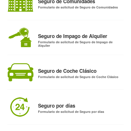
Seguro de Comunidades
Formulario de solicitud de Seguro de Comunidades
Seguro de Impago de Alquiler
Formulario de solicitud de Seguro de Impago de
Alquiler
Seguro de Coche Clásico
Formulario de solicitud de Seguro de Coche Clásico
Seguro por días
Formulario de solicitud de Seguro por días