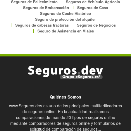
Seguros de Fallecimiento
Seguros de Vehículo Agrícola
Seguros de Embarcación
Seguros de Casa
Seguros de Coche Histórico
Seguro de protección del alquiler
Seguros de cabezas tractoras
Seguros de Negocios
Seguro de Asistencia en Viajes
Quiénes Somos
www.Seguros.dev es uno de los principales multitarificadores
de seguros online. En la actualidad realizamos
comparaciones de más de 20 tipos de seguros online
mediante comparadores de seguros online y formularios de
solicitud de comparación de seguros...