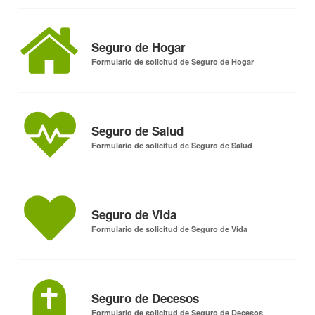
Seguro de Hogar
Formulario de solicitud de Seguro de Hogar
Seguro de Salud
Formulario de solicitud de Seguro de Salud
Seguro de Vida
Formulario de solicitud de Seguro de Vida
Seguro de Decesos
Formulario de solicitud de Seguro de Decesos