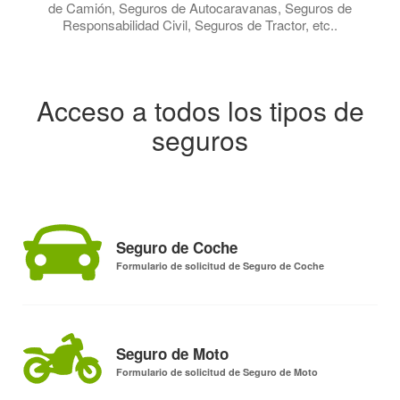
de Camión, Seguros de Autocaravanas, Seguros de
Responsabilidad Civil, Seguros de Tractor, etc..
Acceso a todos los tipos de
seguros
Seguro de Coche
Formulario de solicitud de Seguro de Coche
Seguro de Moto
Formulario de solicitud de Seguro de Moto