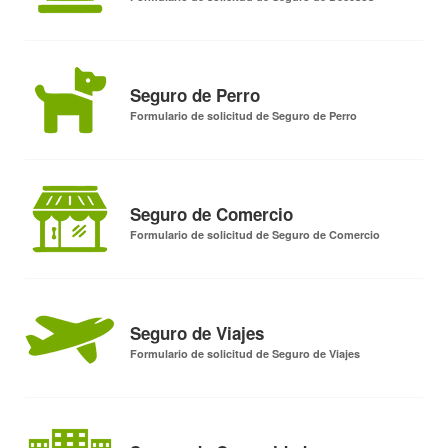
Seguro de Perro
Formulario de solicitud de Seguro de Perro
Seguro de Comercio
Formulario de solicitud de Seguro de Comercio
Seguro de Viajes
Formulario de solicitud de Seguro de Viajes