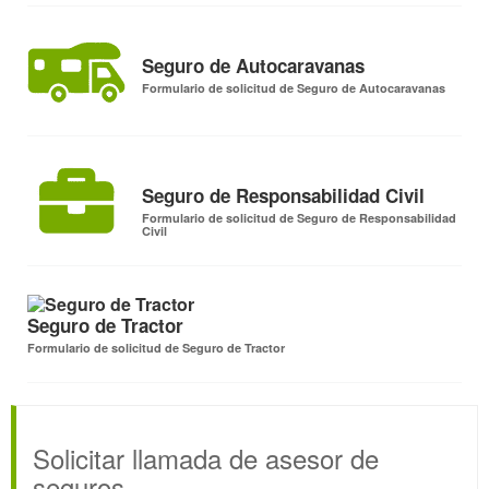
Seguro de Autocaravanas
Formulario de solicitud de Seguro de Autocaravanas
Seguro de Responsabilidad Civil
Formulario de solicitud de Seguro de Responsabilidad
Civil
Seguro de Tractor
Formulario de solicitud de Seguro de Tractor
Solicitar llamada de asesor de
seguros