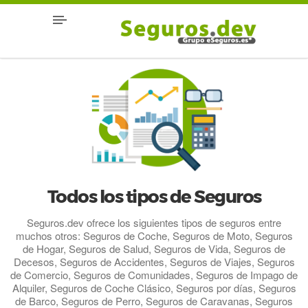
Todos los tipos de Seguros
Seguros.dev ofrece los siguientes tipos de seguros entre
muchos otros: Seguros de Coche, Seguros de Moto, Seguros
de Hogar, Seguros de Salud, Seguros de Vida, Seguros de
Decesos, Seguros de Accidentes, Seguros de Viajes, Seguros
de Comercio, Seguros de Comunidades, Seguros de Impago de
Alquiler, Seguros de Coche Clásico, Seguros por días, Seguros
de Barco, Seguros de Perro, Seguros de Caravanas, Seguros