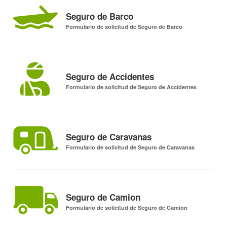
Seguro de Barco
Formulario de solicitud de Seguro de Barco
Seguro de Accidentes
Formulario de solicitud de Seguro de Accidentes
Seguro de Caravanas
Formulario de solicitud de Seguro de Caravanas
Seguro de Camion
Formulario de solicitud de Seguro de Camion