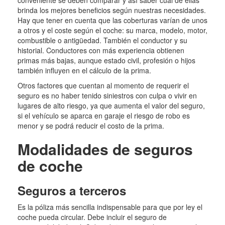
conveniente se deben comparar y así saber cuál de ellas
brinda los mejores beneficios según nuestras necesidades.
Hay que tener en cuenta que las coberturas varían de unos
a otros y el coste según el coche: su marca, modelo, motor,
combustible o antigüedad. También el conductor y su
historial. Conductores con más experiencia obtienen
primas más bajas, aunque estado civil, profesión o hijos
también influyen en el cálculo de la prima.
Otros factores que cuentan al momento de requerir el
seguro es no haber tenido siniestros con culpa o vivir en
lugares de alto riesgo, ya que aumenta el valor del seguro,
si el vehículo se aparca en garaje el riesgo de robo es
menor y se podrá reducir el costo de la prima.
Modalidades de seguros
de coche
Seguros a terceros
Es la póliza más sencilla indispensable para que por ley el
coche pueda circular. Debe incluir el seguro de