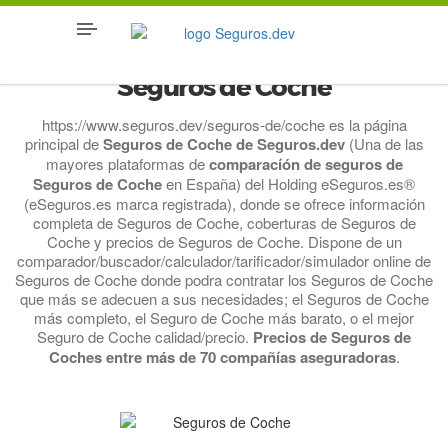
Seguros de Coche
https://www.seguros.dev/seguros-de/coche es la página
principal de
Seguros de Coche de Seguros.dev
(Una de las
mayores plataformas de
comparacíón de seguros de
Seguros de Coche
en España) del Holding eSeguros.es®
(eSeguros.es marca registrada), donde se ofrece información
completa de Seguros de Coche, coberturas de Seguros de
Coche y precios de Seguros de Coche. Dispone de un
comparador/buscador/calculador/tarificador/simulador online de
Seguros de Coche donde podra contratar los Seguros de Coche
que más se adecuen a sus necesidades; el Seguros de Coche
más completo, el Seguro de Coche más barato, o el mejor
Seguro de Coche calidad/precio.
Precios de Seguros de
Coches entre más de 70 compañías aseguradoras
.