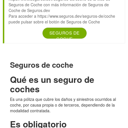
Seguros de Coche con más información de Seguros de
Coche de Seguros.dev
Para acceder a https://www.seguros.dev/seguros-de/coche
puede pulsar sobre el botón de Seguros de Coche
SEGUROS DE
COCHE
Seguros de coche
Qué es un seguro de
coches
Es una póliza que cubre los daños y siniestros ocurridos al
coche, por causa propia o de terceros, dependiendo de la
modalidad contratada.
Es obligatorio