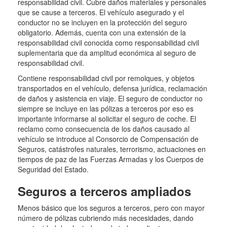
responsabilidad civil. Cubre daños materiales y personales
que se cause a terceros. El vehículo asegurado y el
conductor no se incluyen en la protección del seguro
obligatorio. Además, cuenta con una extensión de la
responsabilidad civil conocida como responsabilidad civil
suplementaria que da amplitud económica al seguro de
responsabilidad civil.
Contiene responsabilidad civil por remolques, y objetos
transportados en el vehículo, defensa jurídica, reclamación
de daños y asistencia en viaje. El seguro de conductor no
siempre se incluye en las pólizas a terceros por eso es
importante informarse al solicitar el seguro de coche. El
reclamo como consecuencia de los daños causado al
vehículo se introduce al Consorcio de Compensación de
Seguros, catástrofes naturales, terrorismo, actuaciones en
tiempos de paz de las Fuerzas Armadas y los Cuerpos de
Seguridad del Estado.
Seguros a terceros ampliados
Menos básico que los seguros a terceros, pero con mayor
número de pólizas cubriendo más necesidades, dando