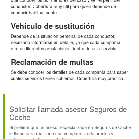
que conocer los por menores del caso y ver el perfil del
conductor. Cobertura muy útil para quien depende de
conducir habitualmente.
Vehículo de sustitución
Depende de la situación personal de cada conductor,
necesario informarse en detalle, ya que cada compañía
ofrece diferentes prestaciones dentro de este servicio.
Reclamación de multas
Se debe conocer los detalles de cada compañía para saber
cuáles servicios tienen cubiertos. Cobertura muy práctica.
Solicitar llamada asesor Seguros de
Coche
Si prefiere que un asesor especializado en Seguros de Coche
le llame para realizarle una comparativa de precios y