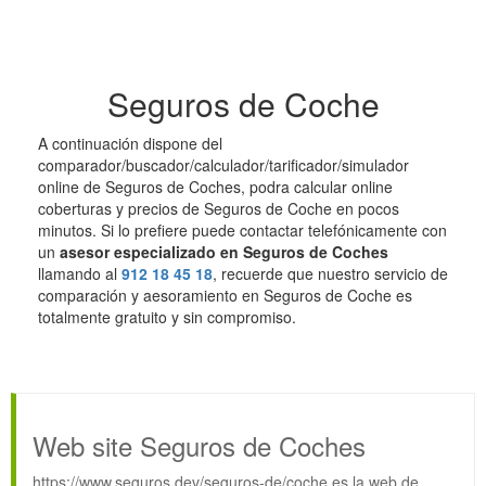
Seguros de Coche
A continuación dispone del
comparador/buscador/calculador/tarificador/simulador
online de Seguros de Coches, podra calcular online
coberturas y precios de Seguros de Coche en pocos
minutos. Si lo prefiere puede contactar telefónicamente con
un
asesor especializado en Seguros de Coches
llamando al
912 18 45 18
, recuerde que nuestro servicio de
comparación y aesoramiento en Seguros de Coche es
totalmente gratuito y sin compromiso.
Web site Seguros de Coches
https://www.seguros.dev/seguros-de/coche es la web de