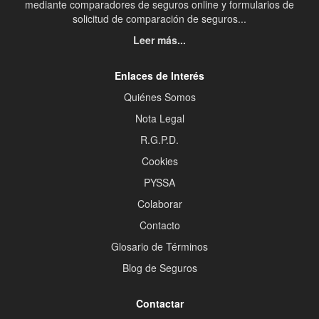
mediante comparadores de seguros online y formularios de
solicitud de comparación de seguros...
Leer más...
Enlaces de Interés
Quiénes Somos
Nota Legal
R.G.P.D.
Cookies
PYSSA
Colaborar
Contacto
Glosario de Términos
Blog de Seguros
Contactar