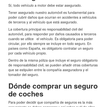
Sí, todo vehículo a motor debe estar asegurado.
Tener asegurado nuestro automóvil es fundamental para
poder cubrir daños que ocurran en accidentes a vehículos
de terceros y al vehículo que está asegurado.
La cobertura principal es responsabilidad civil del
automóvil, para responder por daños causados a terceros
cuando se utilice el vehículo. Es obligatoria para poder
circular, por ello siempre se incluye en todo seguro. En
países como España, es obligatorio contratar un seguro
por cada vehículo propio.
Dentro de la misma póliza que incluye el seguro obligatorio
de responsabilidad civil, se pueden añadir otras coberturas
que se estipulen entre la compañía aseguradora y el
tomador del seguro.
Dónde comprar un seguro
de coches
Para poder decidir que compañía de seguros es la más