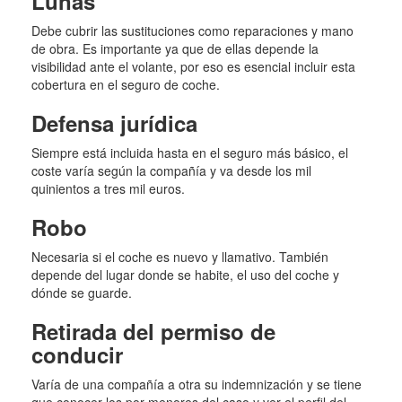
Lunas
Debe cubrir las sustituciones como reparaciones y mano
de obra. Es importante ya que de ellas depende la
visibilidad ante el volante, por eso es esencial incluir esta
cobertura en el seguro de coche.
Defensa jurídica
Siempre está incluida hasta en el seguro más básico, el
coste varía según la compañía y va desde los mil
quinientos a tres mil euros.
Robo
Necesaria si el coche es nuevo y llamativo. También
depende del lugar donde se habite, el uso del coche y
dónde se guarde.
Retirada del permiso de
conducir
Varía de una compañía a otra su indemnización y se tiene