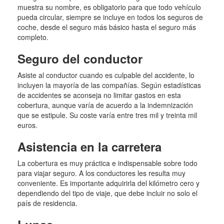
muestra su nombre, es obligatorio para que todo vehículo
pueda circular, siempre se incluye en todos los seguros de
coche, desde el seguro más básico hasta el seguro más
completo.
Seguro del conductor
Asiste al conductor cuando es culpable del accidente, lo
incluyen la mayoría de las compañías. Según estadísticas
de accidentes se aconseja no limitar gastos en esta
cobertura, aunque varía de acuerdo a la indemnización
que se estipule. Su coste varía entre tres mil y treinta mil
euros.
Asistencia en la carretera
La cobertura es muy práctica e indispensable sobre todo
para viajar seguro. A los conductores les resulta muy
conveniente. Es importante adquirirla del kilómetro cero y
dependiendo del tipo de viaje, que debe incluir no solo el
país de residencia.