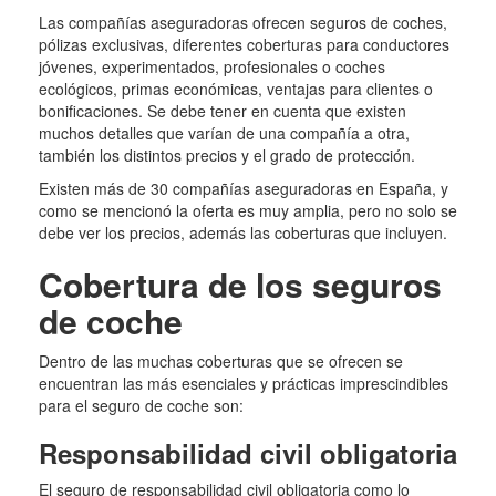
Las compañías aseguradoras ofrecen seguros de coches,
pólizas exclusivas, diferentes coberturas para conductores
jóvenes, experimentados, profesionales o coches
ecológicos, primas económicas, ventajas para clientes o
bonificaciones. Se debe tener en cuenta que existen
muchos detalles que varían de una compañía a otra,
también los distintos precios y el grado de protección.
Existen más de 30 compañías aseguradoras en España, y
como se mencionó la oferta es muy amplia, pero no solo se
debe ver los precios, además las coberturas que incluyen.
Cobertura de los seguros
de coche
Dentro de las muchas coberturas que se ofrecen se
encuentran las más esenciales y prácticas imprescindibles
para el seguro de coche son:
Responsabilidad civil obligatoria
El seguro de responsabilidad civil obligatoria como lo