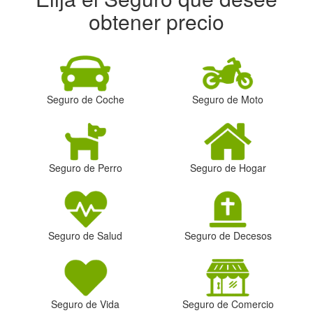
obtener precio
Seguro de Coche
Seguro de Moto
Seguro de Perro
Seguro de Hogar
Seguro de Salud
Seguro de Decesos
Seguro de Vida
Seguro de Comercio