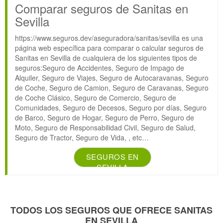
Comparar seguros de Sanitas en
Sevilla
https://www.seguros.dev/aseguradora/sanitas/sevilla es una
página web específica para comparar o calcular seguros de
Sanitas en Sevilla de cualquiera de los siguientes tipos de
seguros:Seguro de Accidentes, Seguro de Impago de
Alquiler, Seguro de Viajes, Seguro de Autocaravanas, Seguro
de Coche, Seguro de Camion, Seguro de Caravanas, Seguro
de Coche Clásico, Seguro de Comercio, Seguro de
Comunidades, Seguro de Decesos, Seguro por días, Seguro
de Barco, Seguro de Hogar, Seguro de Perro, Seguro de
Moto, Seguro de Responsabilidad Civil, Seguro de Salud,
Seguro de Tractor, Seguro de Vida, , etc…
SEGUROS EN
SEVILLA
TODOS LOS SEGUROS QUE OFRECE SANITAS
EN SEVILLA