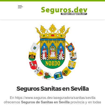
Seguros Sanitas en Sevilla
En https://www.seguros.dev/aseguradora/sanitas/sevilla
ofrecemos
Seguros de Sanitas en Sevilla
provincia y en todas