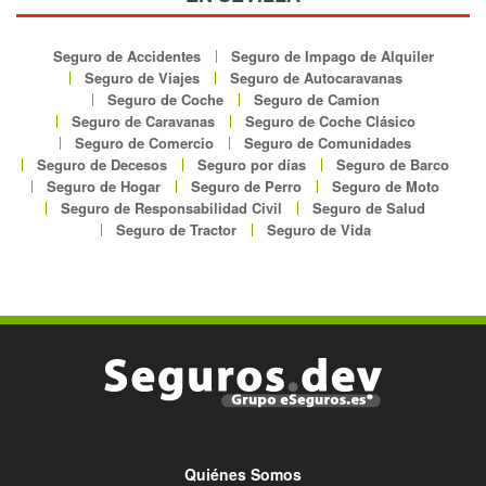
Seguro de Accidentes
Seguro de Impago de Alquiler
Seguro de Viajes
Seguro de Autocaravanas
Seguro de Coche
Seguro de Camion
Seguro de Caravanas
Seguro de Coche Clásico
Seguro de Comercio
Seguro de Comunidades
Seguro de Decesos
Seguro por días
Seguro de Barco
Seguro de Hogar
Seguro de Perro
Seguro de Moto
Seguro de Responsabilidad Civil
Seguro de Salud
Seguro de Tractor
Seguro de Vida
Quiénes Somos