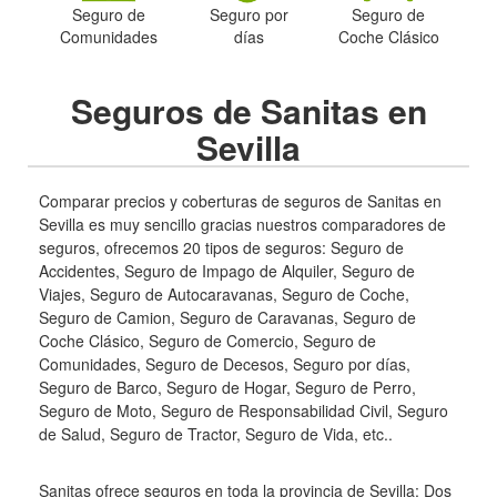
Seguro de
Seguro por
Seguro de
Comunidades
días
Coche Clásico
Seguros de Sanitas en
Sevilla
Comparar precios y coberturas de seguros de Sanitas en
Sevilla es muy sencillo gracias nuestros comparadores de
seguros, ofrecemos 20 tipos de seguros: Seguro de
Accidentes, Seguro de Impago de Alquiler, Seguro de
Viajes, Seguro de Autocaravanas, Seguro de Coche,
Seguro de Camion, Seguro de Caravanas, Seguro de
Coche Clásico, Seguro de Comercio, Seguro de
Comunidades, Seguro de Decesos, Seguro por días,
Seguro de Barco, Seguro de Hogar, Seguro de Perro,
Seguro de Moto, Seguro de Responsabilidad Civil, Seguro
de Salud, Seguro de Tractor, Seguro de Vida, etc..
Sanitas ofrece seguros en toda la provincia de Sevilla: Dos