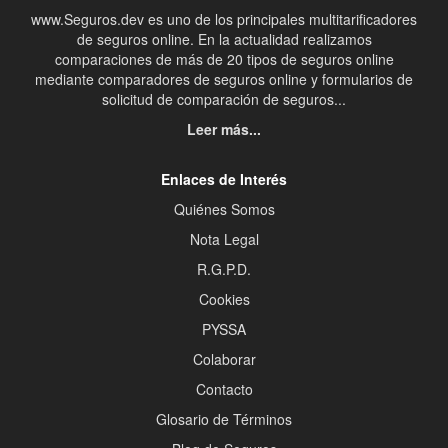
www.Seguros.dev es uno de los principales multitarificadores
de seguros online. En la actualidad realizamos
comparaciones de más de 20 tipos de seguros online
mediante comparadores de seguros online y formularios de
solicitud de comparación de seguros...
Leer más...
Enlaces de Interés
Quiénes Somos
Nota Legal
R.G.P.D.
Cookies
PYSSA
Colaborar
Contacto
Glosario de Términos