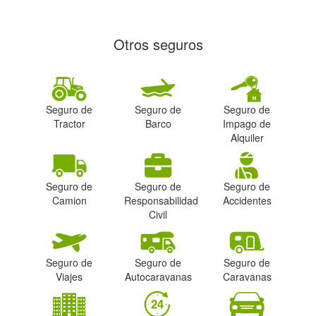
Otros seguros
Seguro de
Seguro de
Seguro de
Tractor
Barco
Impago de
Alquiler
Seguro de
Seguro de
Seguro de
Camion
Responsabilidad
Accidentes
Civil
Seguro de
Seguro de
Seguro de
Viajes
Autocaravanas
Caravanas