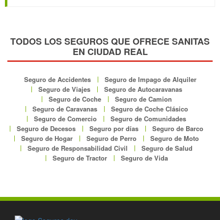
TODOS LOS SEGUROS QUE OFRECE SANITAS
EN CIUDAD REAL
Seguro de Accidentes
Seguro de Impago de Alquiler
Seguro de Viajes
Seguro de Autocaravanas
Seguro de Coche
Seguro de Camion
Seguro de Caravanas
Seguro de Coche Clásico
Seguro de Comercio
Seguro de Comunidades
Seguro de Decesos
Seguro por días
Seguro de Barco
Seguro de Hogar
Seguro de Perro
Seguro de Moto
Seguro de Responsabilidad Civil
Seguro de Salud
Seguro de Tractor
Seguro de Vida