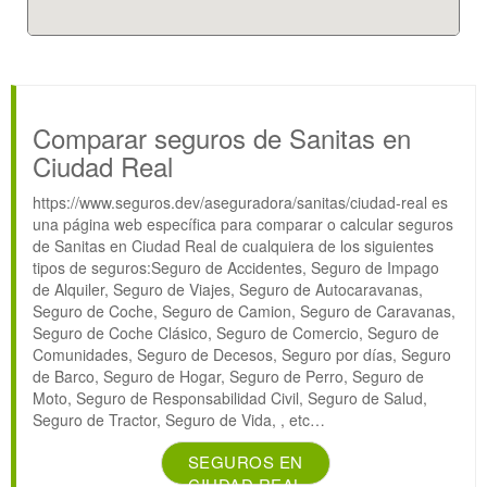
Comparar seguros de Sanitas en
Ciudad Real
https://www.seguros.dev/aseguradora/sanitas/ciudad-real es
una página web específica para comparar o calcular seguros
de Sanitas en Ciudad Real de cualquiera de los siguientes
tipos de seguros:Seguro de Accidentes, Seguro de Impago
de Alquiler, Seguro de Viajes, Seguro de Autocaravanas,
Seguro de Coche, Seguro de Camion, Seguro de Caravanas,
Seguro de Coche Clásico, Seguro de Comercio, Seguro de
Comunidades, Seguro de Decesos, Seguro por días, Seguro
de Barco, Seguro de Hogar, Seguro de Perro, Seguro de
Moto, Seguro de Responsabilidad Civil, Seguro de Salud,
Seguro de Tractor, Seguro de Vida, , etc…
SEGUROS EN
CIUDAD REAL