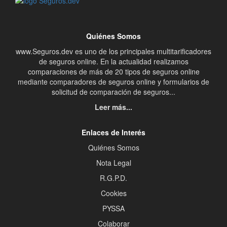
Quiénes Somos
www.Seguros.dev es uno de los principales multitarificadores
de seguros online. En la actualidad realizamos
comparaciones de más de 20 tipos de seguros online
mediante comparadores de seguros online y formularios de
solicitud de comparación de seguros...
Leer más...
Enlaces de Interés
Quiénes Somos
Nota Legal
R.G.P.D.
Cookies
PYSSA
Colaborar