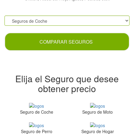
.
COMPARAR SEGUROS
Elija el Seguro que desee
obtener precio
Seguro de Coche
Seguro de Moto
Seguro de Perro
Seguro de Hogar