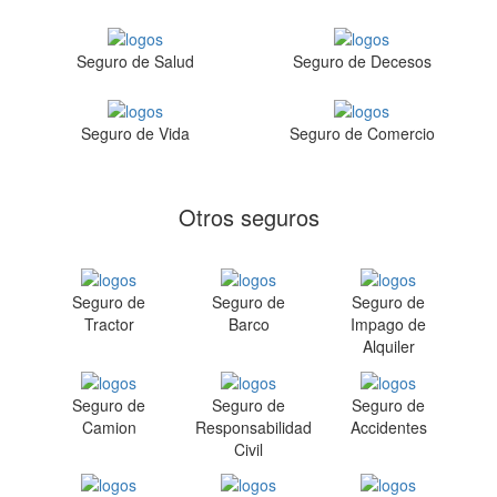
Seguro de Salud
Seguro de Decesos
Seguro de Vida
Seguro de Comercio
Otros seguros
Seguro de
Seguro de
Seguro de
Tractor
Barco
Impago de
Alquiler
Seguro de
Seguro de
Seguro de
Camion
Responsabilidad
Accidentes
Civil