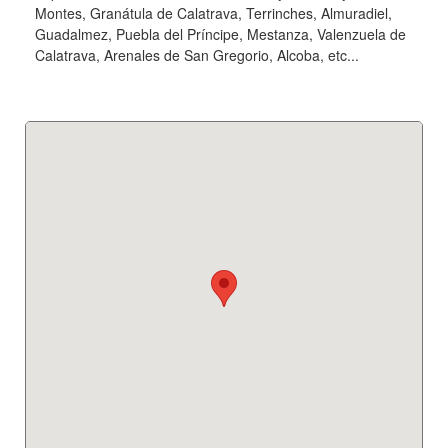
Montes, Granátula de Calatrava, Terrinches, Almuradiel,
Guadalmez, Puebla del Príncipe, Mestanza, Valenzuela de
Calatrava, Arenales de San Gregorio, Alcoba, etc...