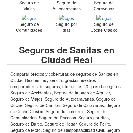
Seguro de
Seguro de
Seguro de
Viajes
Autocaravanas
Caravanas
Seguro de
Seguro por
Seguro de
Comunidades
días
Coche Clásico
Seguros de Sanitas en
Ciudad Real
Comparar precios y coberturas de seguros de Sanitas en
Ciudad Real es muy sencillo gracias nuestros
comparadores de seguros, ofrecemos 20 tipos de seguros:
Seguro de Accidentes, Seguro de Impago de Alquiler,
Seguro de Viajes, Seguro de Autocaravanas, Seguro de
Coche, Seguro de Camion, Seguro de Caravanas, Seguro
de Coche Clásico, Seguro de Comercio, Seguro de
Comunidades, Seguro de Decesos, Seguro por días,
Seguro de Barco, Seguro de Hogar, Seguro de Perro,
Seguro de Moto, Seguro de Responsabilidad Civil, Seguro