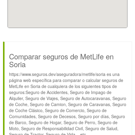
Comparar seguros de MetLife en
Soria
https://www.seguros.dev/aseguradora/metlife/soria es una
página web específica para comparar o calcular seguros de
MetLife en Soria de cualquiera de los siguientes tipos de
seguros:Seguro de Accidentes, Seguro de Impago de
Alquiler, Seguro de Viajes, Seguro de Autocaravanas, Seguro
de Coche, Seguro de Camion, Seguro de Caravanas, Seguro
de Coche Clásico, Seguro de Comercio, Seguro de
Comunidades, Seguro de Decesos, Seguro por días, Seguro
de Barco, Seguro de Hogar, Seguro de Perro, Seguro de
Moto, Seguro de Responsabilidad Civil, Seguro de Salud,
Seguro de Tractor, Seguro de Vida, , etc…