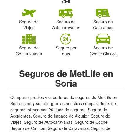
Civil
Seguro de
Seguro de
Seguro de
Viajes
Autocaravanas
Caravanas
Seguro de
Seguro por
Seguro de
Comunidades
días
Coche Clásico
Seguros de MetLife en
Soria
Comparar precios y coberturas de seguros de MetLife en
Soria es muy sencillo gracias nuestros comparadores de
seguros, ofrecemos 20 tipos de seguros: Seguro de
Accidentes, Seguro de Impago de Alquiler, Seguro de
Viajes, Seguro de Autocaravanas, Seguro de Coche,
Seguro de Camion, Seguro de Caravanas, Seguro de