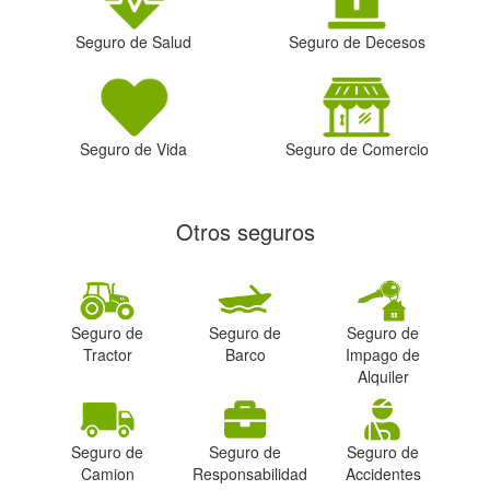
Seguro de Salud
Seguro de Decesos
Seguro de Vida
Seguro de Comercio
Otros seguros
Seguro de
Seguro de
Seguro de
Tractor
Barco
Impago de
Alquiler
Seguro de
Seguro de
Seguro de
Camion
Responsabilidad
Accidentes