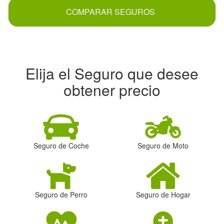
COMPARAR SEGUROS
Elija el Seguro que desee
obtener precio
Seguro de Coche
Seguro de Moto
Seguro de Perro
Seguro de Hogar