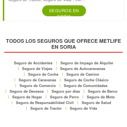
SEGUROS EN
SORIA
TODOS LOS SEGUROS QUE OFRECE METLIFE
EN SORIA
Seguro de Accidentes
Seguro de Impago de Alquiler
Seguro de Viajes
Seguro de Autocaravanas
Seguro de Coche
Seguro de Camion
Seguro de Caravanas
Seguro de Coche Clásico
Seguro de Comercio
Seguro de Comunidades
Seguro de Decesos
Seguro por días
Seguro de Barco
Seguro de Hogar
Seguro de Perro
Seguro de Moto
Seguro de Responsabilidad Civil
Seguro de Salud
Seguro de Tractor
Seguro de Vida