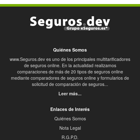
Quiénes Somos
www.Seguros.dev es uno de los principales multitarificadores
de seguros online. En la actualidad realizamos
comparaciones de más de 20 tipos de seguros online
mediante comparadores de seguros online y formularios de
solicitud de comparación de seguros...
Leer más...
Enlaces de Interés
Quiénes Somos
Nota Legal
R.G.P.D.