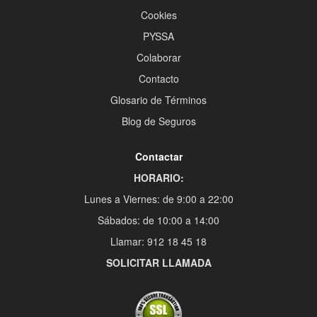
Cookies
PYSSA
Colaborar
Contacto
Glosario de Términos
Blog de Seguros
Contactar
HORARIO:
Lunes a Viernes: de 9:00 a 22:00
Sábados: de 10:00 a 14:00
Llamar: 912 18 45 18
SOLICITAR LLAMADA