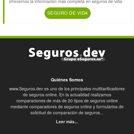
ofrecemos la información más completa en seguros de vida.
SEGURO DE VIDA
Quiénes Somos
www.Seguros.dev es uno de los principales multitarificadores
de seguros online. En la actualidad realizamos
comparaciones de más de 20 tipos de seguros online
mediante comparadores de seguros online y formularios de
solicitud de comparación de seguros...
Leer más...