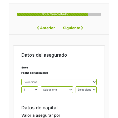
85 % Completado
Anterior
Siguiente
Datos del asegurado
Sexo
Fecha de Nacimiento
Datos de capital
Valor a asegurar por