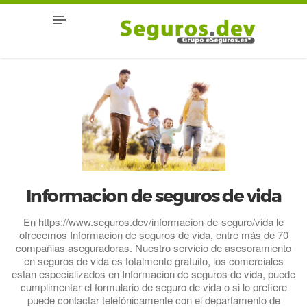
Informacion de seguros de vida
En https://www.seguros.dev/informacion-de-seguro/vida le
ofrecemos Informacion de seguros de vida, entre más de 70
compañias aseguradoras. Nuestro servicio de asesoramiento
en seguros de vida es totalmente gratuito, los comerciales
estan especializados en Informacion de seguros de vida, puede
cumplimentar el formulario de seguro de vida o si lo prefiere
puede contactar telefónicamente con el departamento de