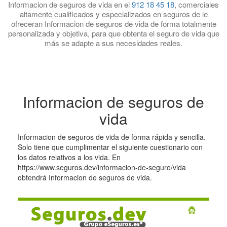
Informacion de seguros de vida en el
912 18 45 18
, comerciales
altamente cualificados y especializados en seguros de le
ofreceran Informacion de seguros de vida de forma totalmente
personalizada y objetiva, para que obtenta el seguro de vida que
más se adapte a sus necesidades reales.
Informacion de seguros de
vida
Informacion de seguros de vida de forma rápida y sencilla.
Solo tiene que cumplimentar el siguiente cuestionario con
los datos relativos a los vida. En
https://www.seguros.dev/informacion-de-seguro/vida
obtendrá Informacion de seguros de vida.