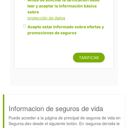
leer y aceptar la información básica
sobre
protección de datos
Acepto estar informado sobre ofertas y
promociones de seguros
TARIFICAR
Informacion de seguros de vida
Puede acceder a la página de principal de seguros de vida en
Seguros.dev desde el siguiente botón. En /seguros-de/vida le