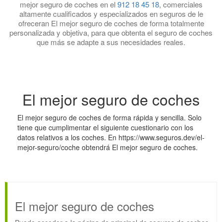
mejor seguro de coches en el
912 18 45 18
, comerciales
altamente cualificados y especializados en seguros de le
ofreceran El mejor seguro de coches de forma totalmente
personalizada y objetiva, para que obtenta el seguro de coches
que más se adapte a sus necesidades reales.
El mejor seguro de coches
El mejor seguro de coches de forma rápida y sencilla. Solo
tiene que cumplimentar el siguiente cuestionario con los
datos relativos a los coches. En https://www.seguros.dev/el-
mejor-seguro/coche obtendrá El mejor seguro de coches.
El mejor seguro de coches