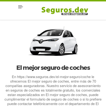
El mejor seguro de coches
En https://www.seguros.dev/el-mejor-seguro/coche le
ofrecemos El mejor seguro de coches, entre más de 70
compañias aseguradoras. Nuestro servicio de asesoramiento
en seguros de coches es totalmente gratuito, los comerciales
estan especializados en El mejor seguro de coches, puede
cumplimentar el formulario de seguro de coches o si lo prefiere
puede contactar telefónicamente con el departamento de El