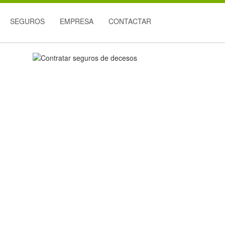
SEGUROS
EMPRESA
CONTACTAR