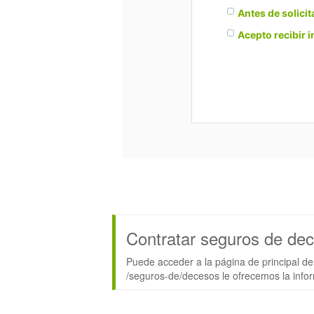
Antes de solicit
Acepto recibir 
Contratar seguros de de
Puede acceder a la página de principal d
/seguros-de/decesos le ofrecemos la inf