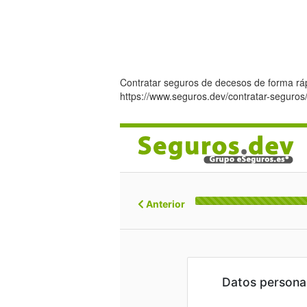
Contratar seguros de decesos de forma rápi
https://www.seguros.dev/contratar-seguro
Anterior
Datos persona