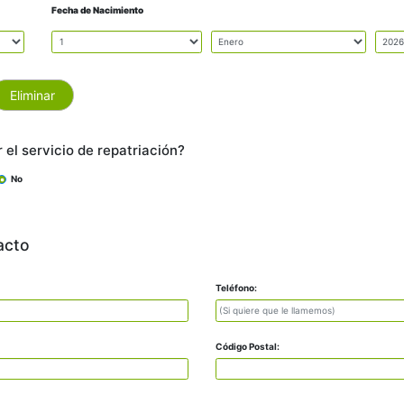
Fecha de Nacimiento
Eliminar
 el servicio de repatriación?
No
acto
Teléfono:
Código Postal: