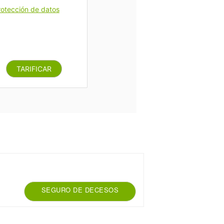
rotección de datos
TARIFICAR
SEGURO DE DECESOS