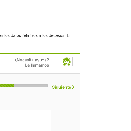
n los datos relativos a los decesos. En
¿Necesita ayuda?
Le llamamos
Siguiente