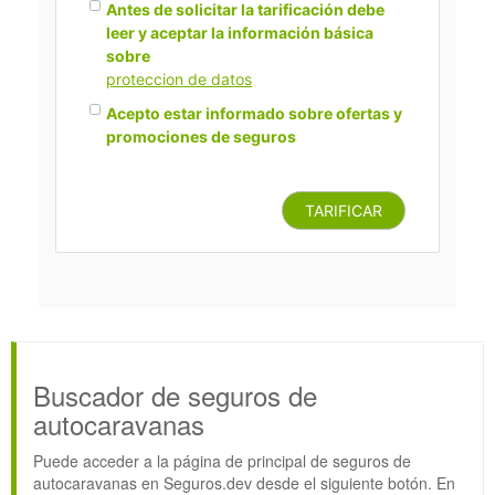
Antes de solicitar la tarificación debe
leer y aceptar la información básica
sobre
proteccion de datos
Acepto estar informado sobre ofertas y
promociones de seguros
TARIFICAR
Buscador de seguros de
autocaravanas
Puede acceder a la página de principal de seguros de
autocaravanas en Seguros.dev desde el siguiente botón. En