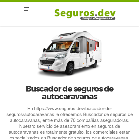
Buscador de seguros de
autocaravanas
En https://www.seguros.dev/buscador-de-
seguros/autocaravanas le ofrecemos Buscador de seguros de
autocaravanas, entre más de 70 compañias aseguradoras.
Nuestro servicio de asesoramiento en seguros de
autocaravanas es totalmente gratuito, los comerciales estan
especializados en Buscador de seguros de autocaravanas,