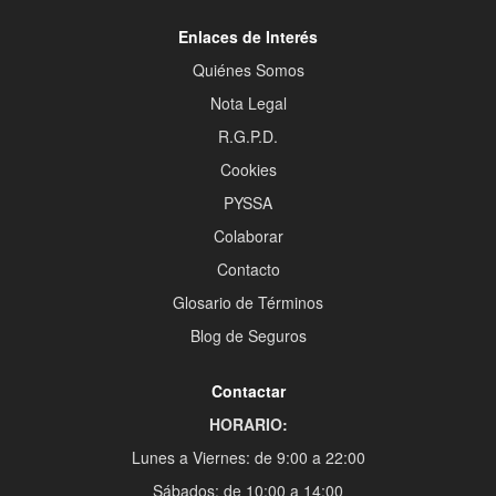
Enlaces de Interés
Quiénes Somos
Nota Legal
R.G.P.D.
Cookies
PYSSA
Colaborar
Contacto
Glosario de Términos
Blog de Seguros
Contactar
HORARIO:
Lunes a Viernes: de 9:00 a 22:00
Sábados: de 10:00 a 14:00