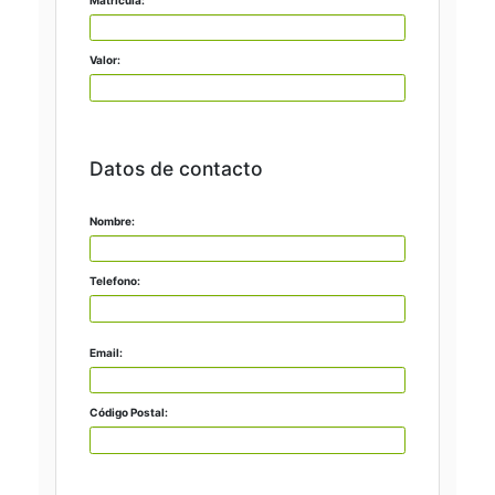
Valor:
Datos de contacto
Nombre:
Telefono:
Email:
Código Postal: