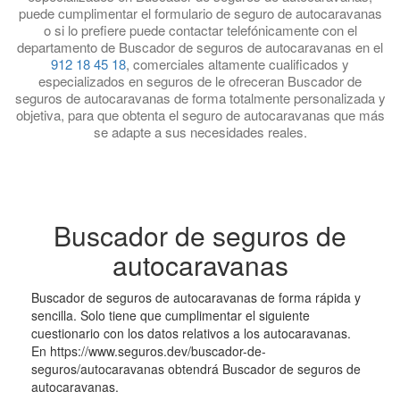
puede cumplimentar el formulario de seguro de autocaravanas
o si lo prefiere puede contactar telefónicamente con el
departamento de Buscador de seguros de autocaravanas en el
912 18 45 18
, comerciales altamente cualificados y
especializados en seguros de le ofreceran Buscador de
seguros de autocaravanas de forma totalmente personalizada y
objetiva, para que obtenta el seguro de autocaravanas que más
se adapte a sus necesidades reales.
Buscador de seguros de
autocaravanas
Buscador de seguros de autocaravanas de forma rápida y
sencilla. Solo tiene que cumplimentar el siguiente
cuestionario con los datos relativos a los autocaravanas.
En https://www.seguros.dev/buscador-de-
seguros/autocaravanas obtendrá Buscador de seguros de
autocaravanas.