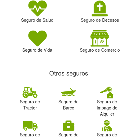
Seguro de Salud
Seguro de Decesos
Seguro de Vida
Seguro de Comercio
Otros seguros
Seguro de
Seguro de
Seguro de
Tractor
Barco
Impago de
Alquiler
Seguro de
Seguro de
Seguro de