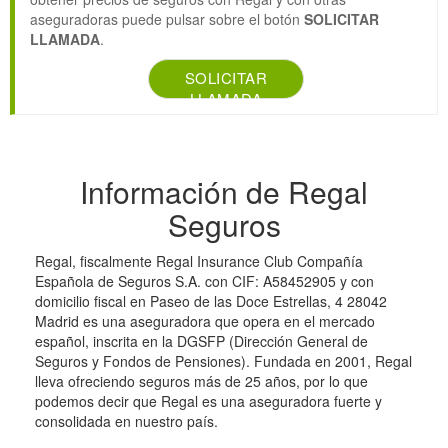
aseguradoras puede pulsar sobre el botón
SOLICITAR
LLAMADA
.
SOLICITAR
LLAMADA
Información de Regal
Seguros
Regal, fiscalmente Regal Insurance Club Compañía
Española de Seguros S.A. con CIF: A58452905 y con
domicilio fiscal en Paseo de las Doce Estrellas, 4 28042
Madrid es una aseguradora que opera en el mercado
español, inscrita en la DGSFP (Dirección General de
Seguros y Fondos de Pensiones). Fundada en 2001, Regal
lleva ofreciendo seguros más de 25 años, por lo que
podemos decir que Regal es una aseguradora fuerte y
consolidada en nuestro país.