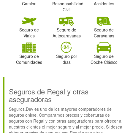
Camion
Responsabilidad
Accidentes
Civil
Seguro de
Seguro de
Seguro de
Viajes
Autocaravanas
Caravanas
Seguro de
Seguro por
Seguro de
Comunidades
días
Coche Clásico
Seguros de Regal y otras
aseguradoras
Seguros.Dev es uno de los mayores comparadores de
seguros online. Comparamos precios y coberturas de
seguros con Regal y con otras aseguradoras para ofrecer a
nuestros clientes el mejor seguro y al mejor precio. Si desea
obtener precios de seguros con Regal y con otras