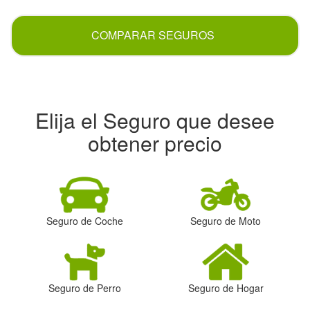
COMPARAR SEGUROS
Elija el Seguro que desee
obtener precio
Seguro de Coche
Seguro de Moto
Seguro de Perro
Seguro de Hogar