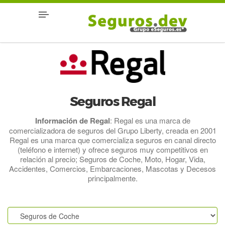
Seguros Regal
Información de Regal
: Regal es una marca de
comercializadora de seguros del Grupo Liberty, creada en 2001
Regal es una marca que comercializa seguros en canal directo
(teléfono e internet) y ofrece seguros muy competitivos en
relación al precio; Seguros de Coche, Moto, Hogar, Vida,
Accidentes, Comercios, Embarcaciones, Mascotas y Decesos
principalmente.
.