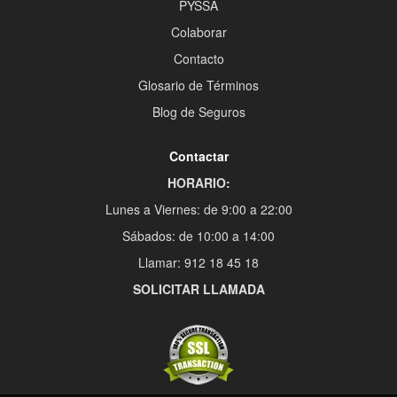
PYSSA
Colaborar
Contacto
Glosario de Términos
Blog de Seguros
Contactar
HORARIO:
Lunes a Viernes: de 9:00 a 22:00
Sábados: de 10:00 a 14:00
Llamar: 912 18 45 18
SOLICITAR LLAMADA