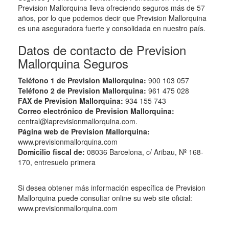
Prevision Mallorquina lleva ofreciendo seguros más de 57
años, por lo que podemos decir que Prevision Mallorquina
es una aseguradora fuerte y consolidada en nuestro país.
Datos de contacto de Prevision
Mallorquina Seguros
Teléfono 1 de Prevision Mallorquina:
900 103 057
Teléfono 2 de Prevision Mallorquina:
961 475 028
FAX de Prevision Mallorquina:
934 155 743
Correo electrónico de Prevision Mallorquina:
central@laprevisionmallorquina.com.
Página web de Prevision Mallorquina:
www.previsionmallorquina.com
Domicilio fiscal de:
08036 Barcelona, c/ Aribau, Nº 168-
170, entresuelo primera
Si desea obtener más información específica de Prevision
Mallorquina puede consultar online su web site oficial:
www.previsionmallorquina.com