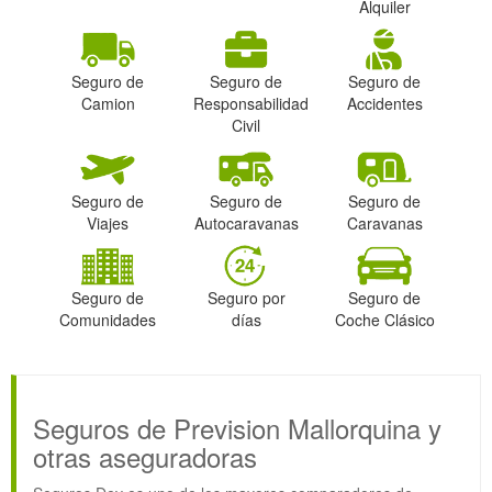
Alquiler
Seguro de
Seguro de
Seguro de
Camion
Responsabilidad
Accidentes
Civil
Seguro de
Seguro de
Seguro de
Viajes
Autocaravanas
Caravanas
Seguro de
Seguro por
Seguro de
Comunidades
días
Coche Clásico
Seguros de Prevision Mallorquina y
otras aseguradoras