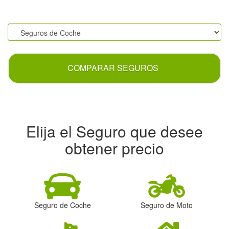
.
COMPARAR SEGUROS
Elija el Seguro que desee
obtener precio
Seguro de Coche
Seguro de Moto