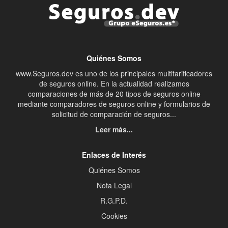
Quiénes Somos
www.Seguros.dev es uno de los principales multitarificadores
de seguros online. En la actualidad realizamos
comparaciones de más de 20 tipos de seguros online
mediante comparadores de seguros online y formularios de
solicitud de comparación de seguros...
Leer más...
Enlaces de Interés
Quiénes Somos
Nota Legal
R.G.P.D.
Cookies