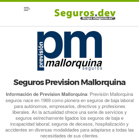
Seguros Prevision Mallorquina
Información de Prevision Mallorquina
: Previsión Mallorquina
seguros nace en 1969 como pionera en seguros de baja laboral
para autónomos, empresarios, directivos y profesiones
liberales. An la actualidad ofrece una serie de servicios y
seguros estrechamente ligados los seguros de baja e
incapacidad laboral; seguros de decesos, hospitalización y
accidentes en diversas modalidades para adaptarse a todas las
necesidades de sus clientes.