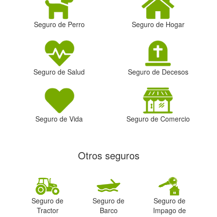
Seguro de Perro
Seguro de Hogar
Seguro de Salud
Seguro de Decesos
Seguro de Vida
Seguro de Comercio
Otros seguros
Seguro de
Seguro de
Seguro de
Tractor
Barco
Impago de