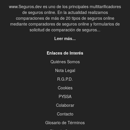
www.Seguros.dev es uno de los principales multitarificadores
de seguros online. En la actualidad realizamos
comparaciones de más de 20 tipos de seguros online
mediante comparadores de seguros online y formularios de
solicitud de comparación de seguros...
Leer más...
Enlaces de Interés
Quiénes Somos
Nota Legal
R.G.P.D.
Cookies
PYSSA
Colaborar
Contacto
Glosario de Términos