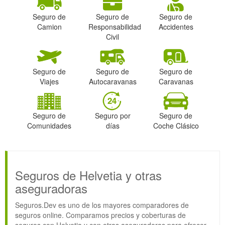
Seguro de
Seguro de
Seguro de
Camion
Responsabilidad
Accidentes
Civil
Seguro de
Seguro de
Seguro de
Viajes
Autocaravanas
Caravanas
Seguro de
Seguro por
Seguro de
Comunidades
días
Coche Clásico
Seguros de Helvetia y otras
aseguradoras
Seguros.Dev es uno de los mayores comparadores de
seguros online. Comparamos precios y coberturas de