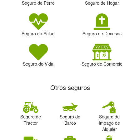
Seguro de Perro
Seguro de Hogar
Seguro de Salud
Seguro de Decesos
Seguro de Vida
Seguro de Comercio
Otros seguros
Seguro de
Seguro de
Seguro de
Tractor
Barco
Impago de
Alquiler