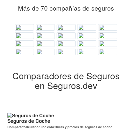
Más de 70 compañías de seguros
Comparadores de Seguros
en Seguros.dev
Seguros de Coche
Comparar/calcular online coberturas y precios de seguros de coche