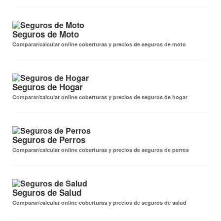
Seguros de Moto
Comparar/calcular online coberturas y precios de seguros de moto
Seguros de Hogar
Comparar/calcular online coberturas y precios de seguros de hogar
Seguros de Perros
Comparar/calcular online coberturas y precios de seguros de perros
Seguros de Salud
Comparar/calcular online coberturas y precios de seguros de salud