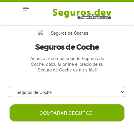
Seguros de Coche
Acceso al comparador de Seguros de
Coche, calcular online el precio de su
Seguro de Coche es muy fácil
.
COMPARAR SEGUROS