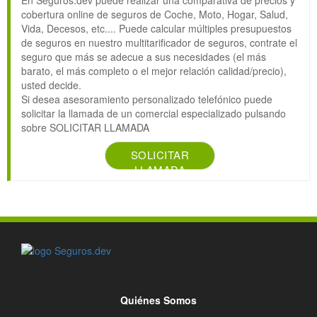
En Seguros.dev puede realizar una comparativa de precios y
cobertura online de seguros de Coche, Moto, Hogar, Salud,
Vida, Decesos, etc.... Puede calcular múltiples presupuestos
de seguros en nuestro multitarificador de seguros, contrate el
seguro que más se adecue a sus necesidades (el más
barato, el más completo o el mejor relación calidad/precio),
usted decide.
Si desea asesoramiento personalizado telefónico puede
solicitar la llamada de un comercial especializado pulsando
sobre SOLICITAR LLAMADA
SOLICITAR
LLAMADA
Quiénes Somos