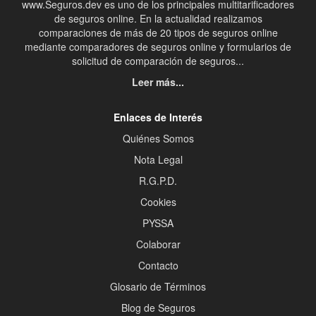
www.Seguros.dev es uno de los principales multitarificadores
de seguros online. En la actualidad realizamos
comparaciones de más de 20 tipos de seguros online
mediante comparadores de seguros online y formularios de
solicitud de comparación de seguros...
Leer más...
Enlaces de Interés
Quiénes Somos
Nota Legal
R.G.P.D.
Cookies
PYSSA
Colaborar
Contacto
Glosario de Términos
Blog de Seguros