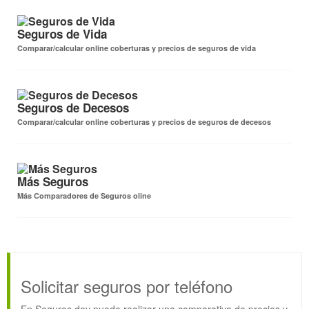
Seguros de Vida
Comparar/calcular online coberturas y precios de seguros de vida
Seguros de Decesos
Comparar/calcular online coberturas y precios de seguros de decesos
Más Seguros
Más Comparadores de Seguros oline
Solicitar seguros por teléfono